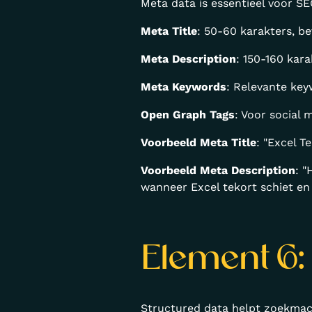
Meta data is essentieel voor SE
Meta Title
: 50-60 karakters, be
Meta Description
: 150-160 kara
Meta Keywords
: Relevante key
Open Graph Tags
: Voor social 
Voorbeeld Meta Title
: "Excel T
Voorbeeld Meta Description
: "
wanneer Excel tekort schiet en
Element 6:
Structured data helpt zoekmach