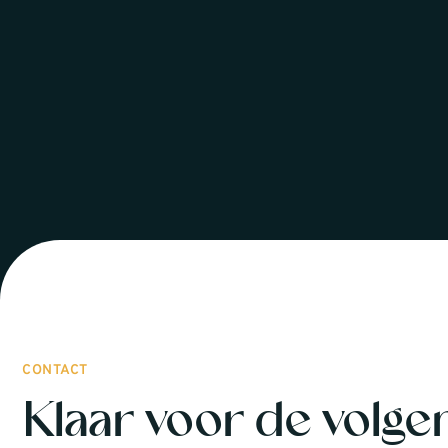
CONTACT
Klaar voor de volge