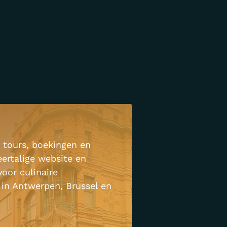
 tours, boekingen en
ertalige website en
oor culinaire
in Antwerpen, Brussel en