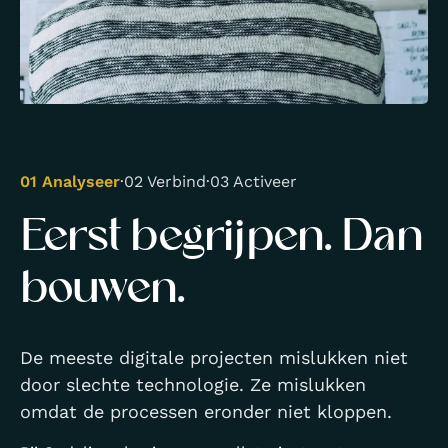
01 Analyseer
·
02 Verbind
·
03 Activeer
Eerst begrijpen. Dan
bouwen.
De meeste digitale projecten mislukken niet
door slechte technologie. Ze mislukken
omdat de processen eronder niet kloppen.