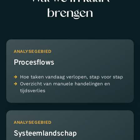
brengen
ANALYSEGEBIED
Procesflows
Hoe taken vandaag verlopen, stap voor stap
Overzicht van manuele handelingen en
tijdsverlies
ANALYSEGEBIED
Systeemlandschap