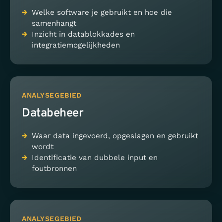
Welke software je gebruikt en hoe die
samenhangt
Inzicht in datablokkades en
integratiemogelijkheden
ANALYSEGEBIED
Databeheer
Waar data ingevoerd, opgeslagen en gebruikt
wordt
Identificatie van dubbele input en
foutbronnen
ANALYSEGEBIED