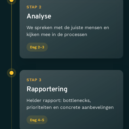
STAP 2
Analyse
We spreken met de juiste mensen en
kijken mee in de processen
Dag 2-3
STAP 3
Rapportering
Helder rapport: bottlenecks,
prioriteiten en concrete aanbevelingen
Dag 4-5