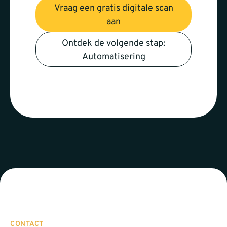
Vraag een gratis digitale scan
aan
Ontdek de volgende stap:
Automatisering
CONTACT