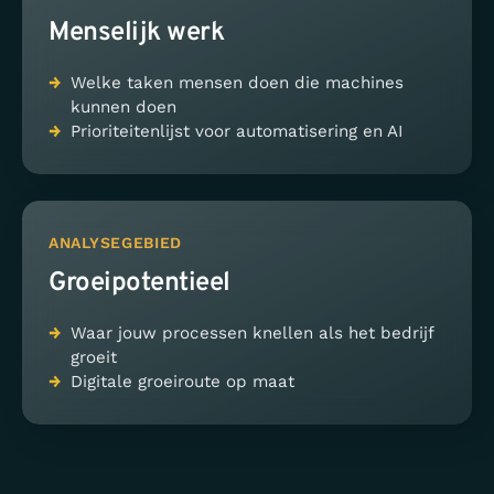
Menselijk werk
Welke taken mensen doen die machines
kunnen doen
Prioriteitenlijst voor automatisering en AI
ANALYSEGEBIED
Groeipotentieel
Waar jouw processen knellen als het bedrijf
groeit
Digitale groeiroute op maat