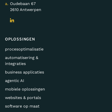
a.
Oudebaan 67
2610 Antwerpen
OPLOSSINGEN
procesoptimalisatie
automatisering &
integraties
business applicaties
agentic AI
mobiele oplossingen
websites & portals
software op maat