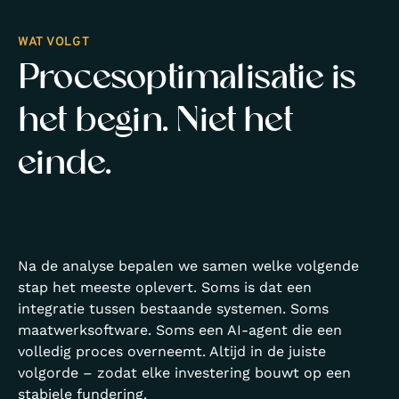
WAT VOLGT
Procesoptimalisatie is
het begin. Niet het
einde.
Na de analyse bepalen we samen welke volgende
stap het meeste oplevert. Soms is dat een
integratie tussen bestaande systemen. Soms
maatwerksoftware. Soms een AI-agent die een
volledig proces overneemt. Altijd in de juiste
volgorde – zodat elke investering bouwt op een
stabiele fundering.