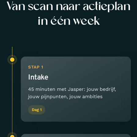
Van scan naar actieplan
in één week
STAP 1
Intake
45 minuten met Jasper: jouw bedrijf,
jouw pijnpunten, jouw ambities
Dag 1