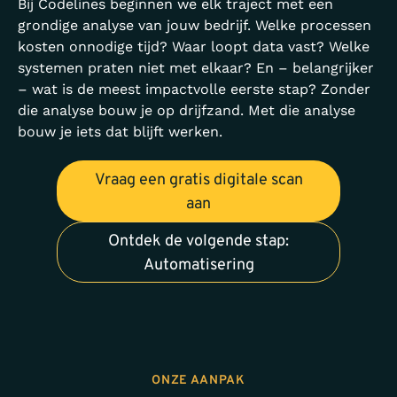
Bij Codelines beginnen we elk traject met een
grondige analyse van jouw bedrijf. Welke processen
kosten onnodige tijd? Waar loopt data vast? Welke
systemen praten niet met elkaar? En – belangrijker
– wat is de meest impactvolle eerste stap? Zonder
die analyse bouw je op drijfzand. Met die analyse
bouw je iets dat blijft werken.
Vraag een gratis digitale scan
aan
Ontdek de volgende stap:
Automatisering
ONZE AANPAK