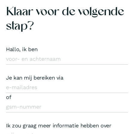
Klaar voor de volgende
stap?
Hallo, ik ben
Je kan mij bereiken via
of
Ik zou graag meer informatie hebben over