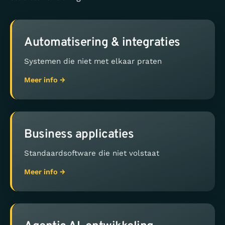
Automatisering & integraties
Systemen die niet met elkaar praten
Meer info →
Business applicaties
Standaardsoftware die niet volstaat
Meer info →