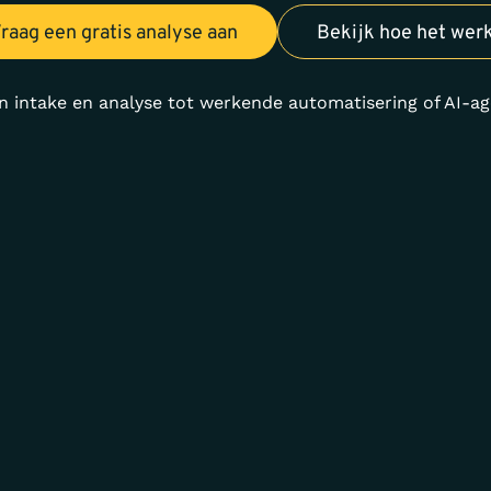
raag een gratis analyse aan
Bekijk hoe het wer
n intake en analyse tot werkende automatisering of AI-ag