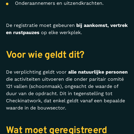
Onderaannemers en uitzendkrachten.
De registratie moet gebeuren
bij aankomst, vertrek
en rustpauzes
op elke werkplek.
Voor wie geldt dit?
De verplichting geldt voor
alle natuurlijke personen
die activiteiten uitvoeren die onder paritair comité
121 vallen (schoonmaak), ongeacht de waarde of
duur van de opdracht. Dit in tegenstelling tot
Checkinatwork, dat enkel geldt vanaf een bepaalde
waarde in de bouwsector.
Wat moet geregistreerd