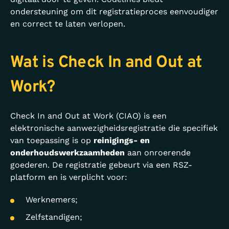
ondersteuning om dit registratieproces eenvoudiger
en correct te laten verlopen.
Wat is Check In and Out at
Work?
Check In and Out at Work (CIAO) is een
elektronische aanwezigheidsregistratie die specifiek
van toepassing is op
reinigings- en
onderhoudswerkzaamheden
aan onroerende
goederen. De registratie gebeurt via een RSZ-
platform en is verplicht voor:
Werknemers;
Zelfstandigen;