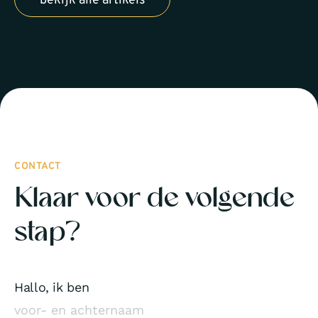
bekijk alle artikels
CONTACT
Klaar voor de volgende
stap?
Hallo, ik ben