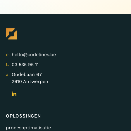
e.
hello@codelines.be
t.
03 535 95 11
a.
Oudebaan 67
2610 Antwerpen
OPLOSSINGEN
procesoptimalisatie