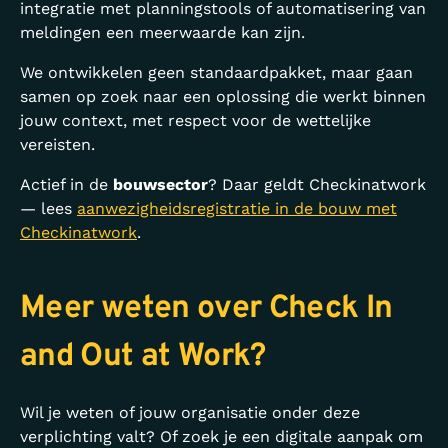
integratie met planningstools of automatisering van
meldingen een meerwaarde kan zijn.
We ontwikkelen geen standaardpakket, maar gaan
samen op zoek naar een oplossing die werkt binnen
jouw context, met respect voor de wettelijke
vereisten.
Actief in de
bouwsector
? Daar geldt Checkinatwork
— lees
aanwezigheidsregistratie in de bouw met
Checkinatwork
.
Meer weten over Check In
and Out at Work?
Wil je weten of jouw organisatie onder deze
verplichting valt? Of zoek je een digitale aanpak om