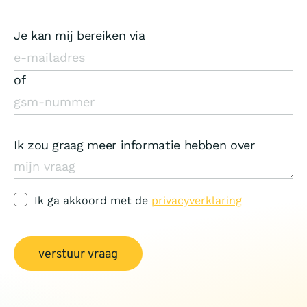
Je kan mij bereiken via
of
Ik zou graag meer informatie hebben over
Ik ga akkoord met de
privacyverklaring
verstuur vraag