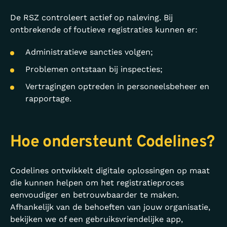
De RSZ controleert actief op naleving. Bij
ontbrekende of foutieve registraties kunnen er:
Administratieve sancties volgen;
Problemen ontstaan bij inspecties;
Vertragingen optreden in personeelsbeheer en
rapportage.
Hoe ondersteunt Codelines?
Codelines ontwikkelt digitale oplossingen op maat
die kunnen helpen om het registratieproces
eenvoudiger en betrouwbaarder te maken.
Afhankelijk van de behoeften van jouw organisatie,
bekijken we of een gebruiksvriendelijke app,