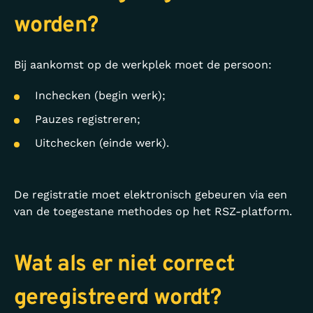
worden?
Bij aankomst op de werkplek moet de persoon:
Inchecken (begin werk);
Pauzes registreren;
Uitchecken (einde werk).
De registratie moet elektronisch gebeuren via een
van de toegestane methodes op het RSZ-platform.
Wat als er niet correct
geregistreerd wordt?