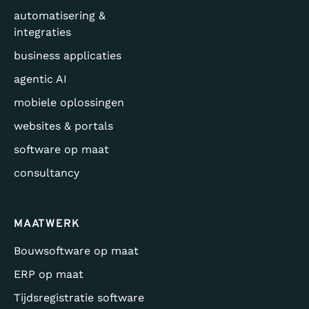
automatisering &
integraties
business applicaties
agentic AI
mobiele oplossingen
websites & portals
software op maat
consultancy
MAATWERK
Bouwsoftware op maat
ERP op maat
Tijdsregistratie software