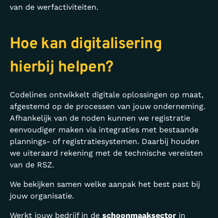
van de werfactiviteiten.
Hoe kan digitalisering
hierbij helpen?
Codelines ontwikkelt digitale oplossingen op maat,
afgestemd op de processen van jouw onderneming.
Afhankelijk van de noden kunnen we registratie
eenvoudiger maken via integraties met bestaande
plannings- of registratiesystemen. Daarbij houden
we uiteraard rekening met de technische vereisten
van de RSZ.
We bekijken samen welke aanpak het best past bij
jouw organisatie.
Werkt jouw bedrijf in de
schoonmaaksector
in