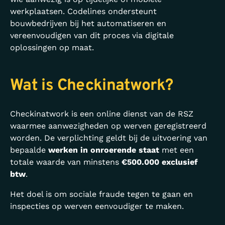
werkplaatsen. Codelines ondersteunt
bouwbedrijven bij het automatiseren en
vereenvoudigen van dit proces via digitale
oplossingen op maat.
Wat is Checkinatwork?
Checkinatwork is een online dienst van de RSZ
waarmee aanwezigheden op werven geregistreerd
worden. De verplichting geldt bij de uitvoering van
bepaalde
werken in onroerende staat
met een
totale waarde van minstens
€500.000 exclusief
btw
.
Het doel is om sociale fraude tegen te gaan en
inspecties op werven eenvoudiger te maken.