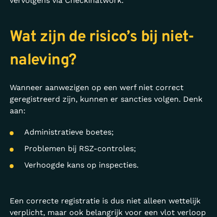
vervolgens via Checkinatwork.
Wat zijn de risico’s bij niet-
naleving?
Wanneer aanwezigen op een werf niet correct
geregistreerd zijn, kunnen er sancties volgen. Denk
aan:
Administratieve boetes;
Problemen bij RSZ-controles;
Verhoogde kans op inspecties.
Een correcte registratie is dus niet alleen wettelijk
verplicht, maar ook belangrijk voor een vlot verloop