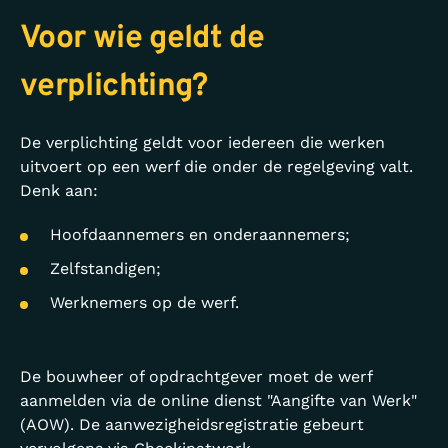
Voor wie geldt de
verplichting?
De verplichting geldt voor iedereen die werken
uitvoert op een werf die onder de regelgeving valt.
Denk aan:
Hoofdaannemers en onderaannemers;
Zelfstandigen;
Werknemers op de werf.
De bouwheer of opdrachtgever moet de werf
aanmelden via de online dienst "Aangifte van Werk"
(AOW). De aanwezigheidsregistratie gebeurt