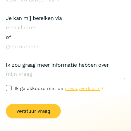
Je kan mij bereiken via
of
Ik zou graag meer informatie hebben over
Ik ga akkoord met de
privacyverklaring
verstuur vraag