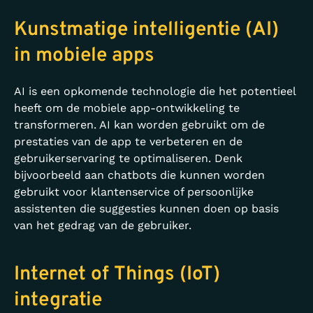
Kunstmatige intelligentie (AI)
in mobiele apps
AI is een opkomende technologie die het potentieel
heeft om de mobiele app-ontwikkeling te
transformeren. AI kan worden gebruikt om de
prestaties van de app te verbeteren en de
gebruikerservaring te optimaliseren. Denk
bijvoorbeeld aan chatbots die kunnen worden
gebruikt voor klantenservice of persoonlijke
assistenten die suggesties kunnen doen op basis
van het gedrag van de gebruiker.
Internet of Things (IoT)
integratie