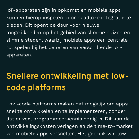
IoT-apparaten zijn in opkomst en mobiele apps
kunnen hierop inspelen door naadloze integratie te
bieden. Dit opent de deur voor nieuwe
mogelijkheden op het gebied van slimme huizen en
slimme steden, waarbij mobiele apps een centrale
rol spelen bij het beheren van verschillende IoT-
apparaten.
Snellere ontwikkeling met low-
code platforms
Low-code platforms maken het mogelijk om apps
snel te ontwikkelen en te implementeren, zonder
dat er veel programmeerkennis nodig is. Dit kan de
ontwikkelingskosten verlagen en de time-to-market
van mobiele apps versnellen. Het gebruik van low-