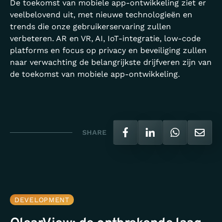
De toekomst van mobiele app-ontwikkeling ziet er
veelbelovend uit, met nieuwe technologieën en
trends die onze gebruikerservaring zullen
verbeteren. AR en VR, AI, IoT-integratie, low-code
platforms en focus op privacy en beveiliging zullen
naar verwachting de belangrijkste drijfveren zijn van
de toekomst van mobiele app-ontwikkeling.
SHARE
DEVELOPMENT