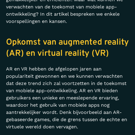
verwachten van de toekomst van mobiele app-
ontwikkeling? In dit artikel bespreken we enkele
voorspellingen en kansen.
Opkomst van augmented reality
(AR) en virtual reality (VR)
AR en VR hebben de afgelopen jaren aan
populariteit gewonnen en we kunnen verwachten
dat deze trend zich zal voortzetten in de toekomst
van mobiele app-ontwikkeling. AR en VR bieden
gebruikers een unieke en meeslepende ervaring,
waardoor het gebruik van mobiele apps nog
aantrekkelijker wordt. Denk bijvoorbeeld aan AR-
gebaseerde games, die de grens tussen de echte en
virtuele wereld doen vervagen.