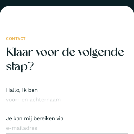
CONTACT
Klaar voor de volgende
stap?
Hallo, ik ben
Je kan mij bereiken via