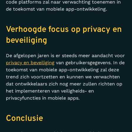
code platforms zal naar verwachting toenemen in
de toekomst van mobiele app-ontwikkeling.
Verhoogde focus op privacy en
beveiliging
De afgelopen jaren is er steeds meer aandacht voor
privacy en beveiliging
van gebruikersgegevens. In de
toekomst van mobiele app-ontwikkeling zal deze
trend zich voortzetten en kunnen we verwachten
dat ontwikkelaars zich nog meer zullen richten op
het implementeren van veiligheids- en
privacyfuncties in mobiele apps.
Conclusie