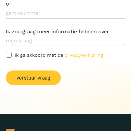
of
Ik zou graag meer informatie hebben over
Ik ga akkoord met de
privacyverklaring
verstuur vraag