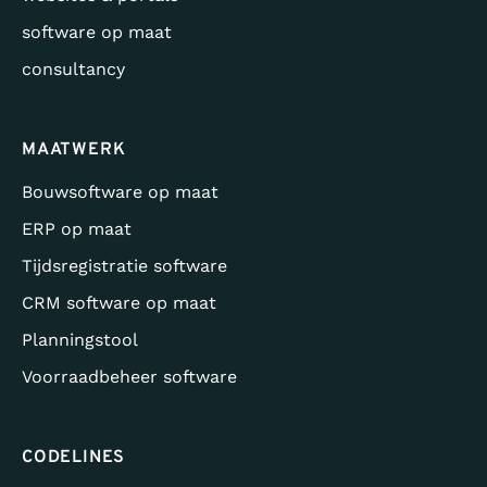
software op maat
consultancy
MAATWERK
Bouwsoftware op maat
ERP op maat
Tijdsregistratie software
CRM software op maat
Planningstool
Voorraadbeheer software
CODELINES