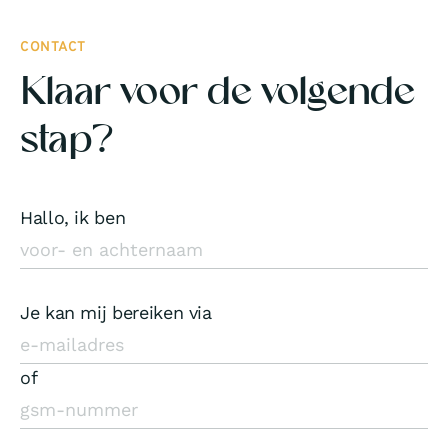
CONTACT
Klaar voor de volgende
stap?
Hallo, ik ben
Je kan mij bereiken via
of