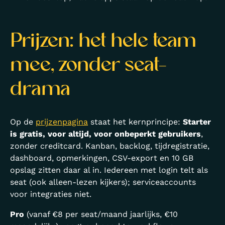
Prijzen: het hele team
mee, zonder seat-
drama
Op de
prijzenpagina
staat het kernprincipe:
Starter
is gratis, voor altijd, voor onbeperkt gebruikers
,
zonder creditcard. Kanban, backlog, tijdregistratie,
dashboard, opmerkingen, CSV-export en 10 GB
opslag zitten daar al in. Iedereen met login telt als
seat (ook alleen-lezen kijkers); serviceaccounts
voor integraties niet.
Pro
(vanaf €8 per seat/maand jaarlijks, €10