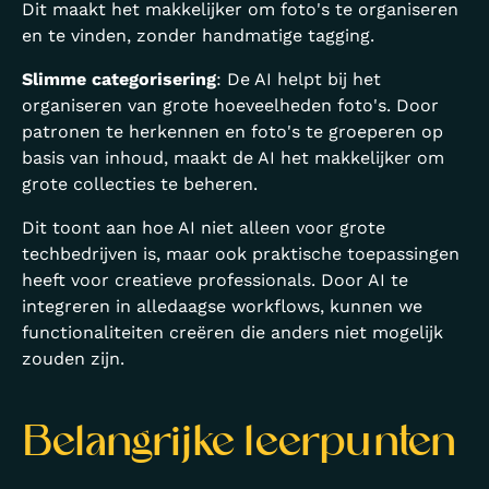
Dit maakt het makkelijker om foto's te organiseren
en te vinden, zonder handmatige tagging.
Slimme categorisering
: De AI helpt bij het
organiseren van grote hoeveelheden foto's. Door
patronen te herkennen en foto's te groeperen op
basis van inhoud, maakt de AI het makkelijker om
grote collecties te beheren.
Dit toont aan hoe AI niet alleen voor grote
techbedrijven is, maar ook praktische toepassingen
heeft voor creatieve professionals. Door AI te
integreren in alledaagse workflows, kunnen we
functionaliteiten creëren die anders niet mogelijk
zouden zijn.
Belangrijke leerpunten