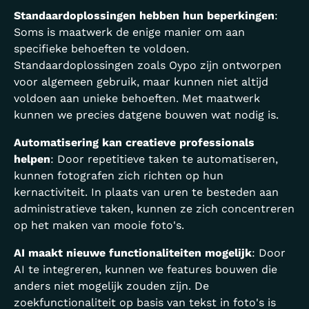
Standaardoplossingen hebben hun beperkingen
:
Soms is maatwerk de enige manier om aan
specifieke behoeften te voldoen.
Standaardoplossingen zoals Oypo zijn ontworpen
voor algemeen gebruik, maar kunnen niet altijd
voldoen aan unieke behoeften. Met maatwerk
kunnen we precies datgene bouwen wat nodig is.
Automatisering kan creatieve professionals
helpen
: Door repetitieve taken te automatiseren,
kunnen fotografen zich richten op hun
kernactiviteit. In plaats van uren te besteden aan
administratieve taken, kunnen ze zich concentreren
op het maken van mooie foto's.
AI maakt nieuwe functionaliteiten mogelijk
: Door
AI te integreren, kunnen we features bouwen die
anders niet mogelijk zouden zijn. De
zoekfunctionaliteit op basis van tekst in foto's is