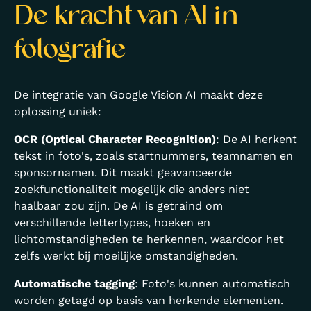
De kracht van AI in
fotografie
De integratie van Google Vision AI maakt deze
oplossing uniek:
OCR (Optical Character Recognition)
: De AI herkent
tekst in foto's, zoals startnummers, teamnamen en
sponsornamen. Dit maakt geavanceerde
zoekfunctionaliteit mogelijk die anders niet
haalbaar zou zijn. De AI is getraind om
verschillende lettertypes, hoeken en
lichtomstandigheden te herkennen, waardoor het
zelfs werkt bij moeilijke omstandigheden.
Automatische tagging
: Foto's kunnen automatisch
worden getagd op basis van herkende elementen.