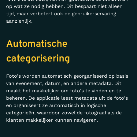
op wat ze nodig hebben. Dit bespaart niet alleen
tijd, maar verbetert ook de gebruikerservaring
aanzienlijk.
Automatische
categorisering
Foto's worden automatisch georganiseerd op basis
van evenement, datum, en andere metadata. Dit
maakt het makkelijker om foto's te vinden en te
beheren. De applicatie leest metadata uit de foto's
en organiseert ze automatisch in logische
categorieën, waardoor zowel de fotograaf als de
klanten makkelijker kunnen navigeren.