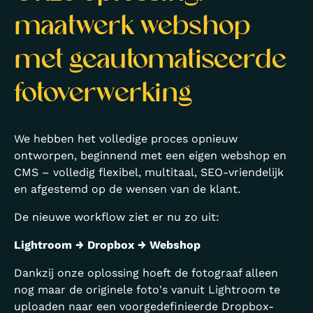
maatwerk webshop
met geautomatiseerde
fotoverwerking
We hebben het volledige proces opnieuw
ontworpen, beginnend met een eigen webshop en
CMS – volledig flexibel, multitaal, SEO-vriendelijk
en afgestemd op de wensen van de klant.
De nieuwe workflow ziet er nu zo uit:
Lightroom → Dropbox → Webshop
Dankzij onze oplossing hoeft de fotograaf alleen
nog maar de originele foto's vanuit Lightroom te
uploaden naar een voorgedefinieerde Dropbox-