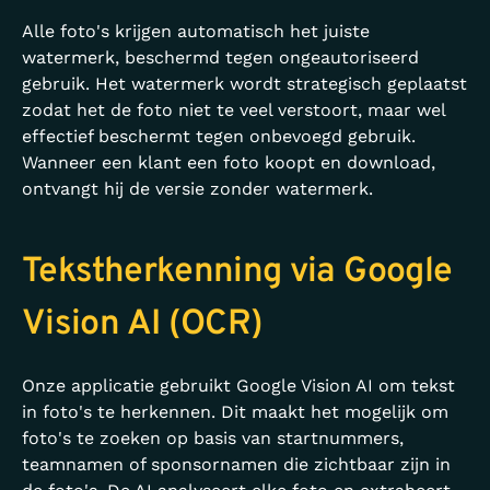
Alle foto's krijgen automatisch het juiste
watermerk, beschermd tegen ongeautoriseerd
gebruik. Het watermerk wordt strategisch geplaatst
zodat het de foto niet te veel verstoort, maar wel
effectief beschermt tegen onbevoegd gebruik.
Wanneer een klant een foto koopt en download,
ontvangt hij de versie zonder watermerk.
Tekstherkenning via Google
Vision AI (OCR)
Onze applicatie gebruikt Google Vision AI om tekst
in foto's te herkennen. Dit maakt het mogelijk om
foto's te zoeken op basis van startnummers,
teamnamen of sponsornamen die zichtbaar zijn in