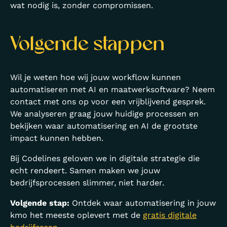
wat nodig is, zonder compromissen.
Volgende stappen
Wil je weten hoe wij jouw workflow kunnen
automatiseren met AI en maatwerksoftware? Neem
contact met ons op voor een vrijblijvend gesprek.
We analyseren graag jouw huidige processen en
bekijken waar automatisering en AI de grootste
impact kunnen hebben.
Bij Codelines geloven we in digitale strategie die
echt rendeert. Samen maken we jouw
bedrijfsprocessen slimmer, niet harder.
Volgende stap:
Ontdek waar automatisering in jouw
kmo het meeste oplevert met de
gratis digitale