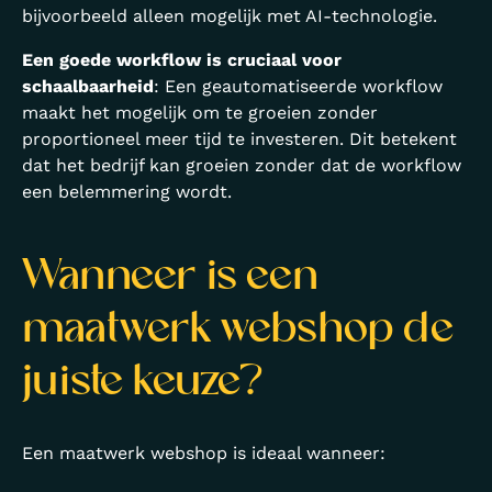
bijvoorbeeld alleen mogelijk met AI-technologie.
Een goede workflow is cruciaal voor
schaalbaarheid
: Een geautomatiseerde workflow
maakt het mogelijk om te groeien zonder
proportioneel meer tijd te investeren. Dit betekent
dat het bedrijf kan groeien zonder dat de workflow
een belemmering wordt.
Wanneer is een
maatwerk webshop de
juiste keuze?
Een maatwerk webshop is ideaal wanneer: