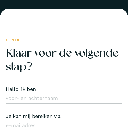
CONTACT
Klaar voor de volgende
stap?
Hallo, ik ben
Je kan mij bereiken via