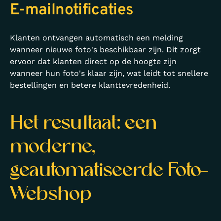
E-mailnotificaties
Klanten ontvangen automatisch een melding
wanneer nieuwe foto's beschikbaar zijn. Dit zorgt
ervoor dat klanten direct op de hoogte zijn
wanneer hun foto's klaar zijn, wat leidt tot snellere
bestellingen en betere klanttevredenheid.
Het resultaat: een
moderne,
geautomatiseerde Foto-
Webshop