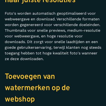
naar juiste resoluties
Foto's worden automatisch geoptimaliseerd voor
webweergave en download. Verschillende formaten
worden gegenereerd voor verschillende doeleinden.
Thumbnails voor snelle previews, medium-resolutie
voor webweergave, en hoge resolutie voor
downloads. Dit zorgt voor snelle laadtijden en een
goede gebruikerservaring, terwijl klanten nog steeds
toegang hebben tot hoge kwaliteit foto's wanneer
ze deze downloaden.
Toevoegen van
watermerken op de
webshop