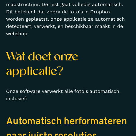
mapstructuur. De rest gaat volledig automatisch.
Dit betekent dat zodra de foto's in Dropbox
worden geplaatst, onze applicatie ze automatisch
detecteert, verwerkt, en beschikbaar maakt in de
webshop.
Wat doet onze
applicatie?
Onze software verwerkt alle foto's automatisch,
inclusief:
Automatisch herformateren