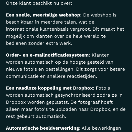
Onze klant beschikt nu over:
Een snelle, meertalige webshop
: De webshop is
beschikbaar in meerdere talen, wat de
internationale klantenbasis vergroot. Dit maakt het
mogelijk om klanten over de hele wereld te
bedienen zonder extra werk.
Order- en e-mailnotificatiesysteem
: Klanten
worden automatisch op de hoogte gesteld van
nieuwe foto's en bestellingen. Dit zorgt voor betere
communicatie en snellere reactietijden.
Een naadloze koppeling met Dropbox
: Foto's
worden automatisch gesynchroniseerd zodra ze in
Dropbox worden geplaatst. De fotograaf hoeft
alleen maar foto's te uploaden naar Dropbox, en de
rest gebeurt automatisch.
Automatische beeldverwerking
: Alle bewerkingen