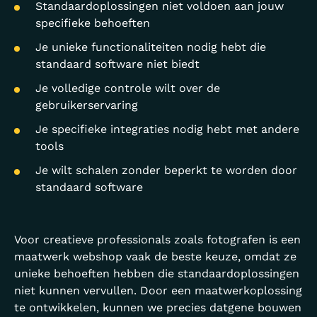
Standaardoplossingen niet voldoen aan jouw
specifieke behoeften
Je unieke functionaliteiten nodig hebt die
standaard software niet biedt
Je volledige controle wilt over de
gebruikerservaring
Je specifieke integraties nodig hebt met andere
tools
Je wilt schalen zonder beperkt te worden door
standaard software
Voor creatieve professionals zoals fotografen is een
maatwerk webshop vaak de beste keuze, omdat ze
unieke behoeften hebben die standaardoplossingen
niet kunnen vervullen. Door een maatwerkoplossing
te ontwikkelen, kunnen we precies datgene bouwen