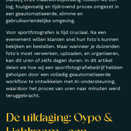
log, foutgevoelig en tijdrovend proces omgezet in
een geautomatiseerde, slimme en
gebruiksvriendelijke omgeving.
Voor sportfotografen is tijd cruciaal. Na een
evenement willen klanten snel hun foto's kunnen
bekijken en bestellen. Maar wanneer je duizenden
foto's moet verwerken, uploaden, en organiseren,
kan dit uren of zelfs dagen duren. In dit artikel
delen we hoe wij een sportfotografiebedrijf hebben
geholpen door een volledig geautomatiseerde
workflow te ontwikkelen met AI-ondersteuning,
waardoor het proces van uren naar minuten werd
teruggebracht.
De uitdaging: Oypo &