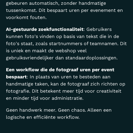
gebeuren automatisch, zonder handmatige
tussenkomst. Dit bespaart uren per evenement en
voorkomt fouten.
AI-gestuurde zoekfunctionaliteit
: Gebruikers
kunnen foto's vinden op basis van tekst die in de
foto's staat, zoals startnummers of teamnamen. Dit
is uniek en maakt de webshop veel
gebruiksvriendelijker dan standaardoplossingen.
Een workflow die de fotograaf uren per event
bespaart
: In plaats van uren te besteden aan
handmatige taken, kan de fotograaf zich richten op
fotografie. Dit betekent meer tijd voor creativiteit
en minder tijd voor administratie.
Geen handwerk meer. Geen chaos. Alleen een
logische en efficiënte workflow.