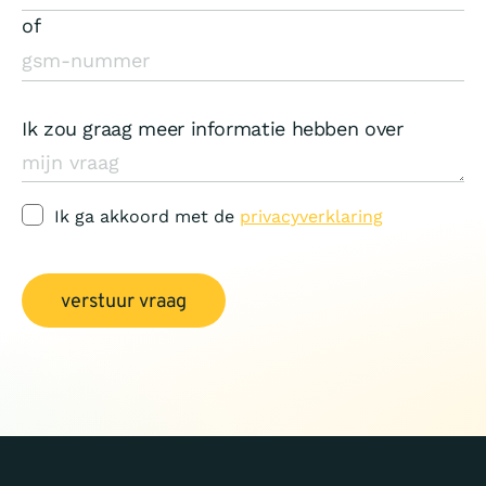
of
Ik zou graag meer informatie hebben over
Ik ga akkoord met de
privacyverklaring
verstuur vraag