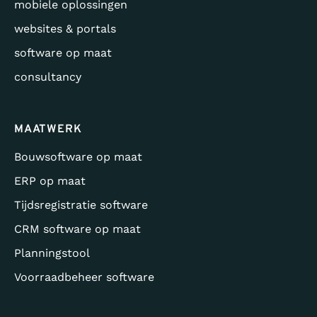
mobiele oplossingen
websites & portals
software op maat
consultancy
MAATWERK
Bouwsoftware op maat
ERP op maat
Tijdsregistratie software
CRM software op maat
Planningstool
Voorraadbeheer software