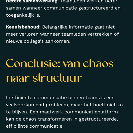
Betere samenwerking
: Teamleden werken beter
samen wanneer communicatie gestructureerd en
toegankelijk is.
Kennisbehoud
: Belangrijke informatie gaat niet
meer verloren wanneer teamleden vertrekken of
nieuwe collega's aankomen.
Conclusie: van chaos
naar structuur
Inefficiënte communicatie binnen teams is een
veelvoorkomend probleem, maar het hoeft niet zo
te blijven. Een maatwerk communicatieplatform
kan de chaos transformeren in gestructureerde,
efficiënte communicatie.