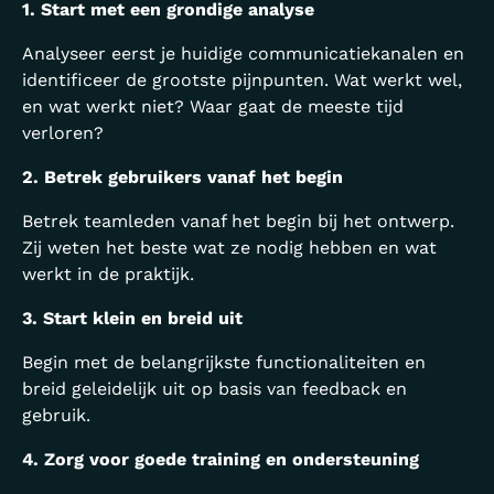
1. Start met een grondige analyse
Analyseer eerst je huidige communicatiekanalen en
identificeer de grootste pijnpunten. Wat werkt wel,
en wat werkt niet? Waar gaat de meeste tijd
verloren?
2. Betrek gebruikers vanaf het begin
Betrek teamleden vanaf het begin bij het ontwerp.
Zij weten het beste wat ze nodig hebben en wat
werkt in de praktijk.
3. Start klein en breid uit
Begin met de belangrijkste functionaliteiten en
breid geleidelijk uit op basis van feedback en
gebruik.
4. Zorg voor goede training en ondersteuning