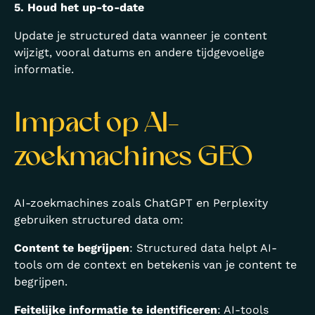
5. Houd het up-to-date
Update je structured data wanneer je content
wijzigt, vooral datums en andere tijdgevoelige
informatie.
Impact op AI-
zoekmachines GEO
AI-zoekmachines zoals ChatGPT en Perplexity
gebruiken structured data om:
Content te begrijpen
: Structured data helpt AI-
tools om de context en betekenis van je content te
begrijpen.
Feitelijke informatie te identificeren
: AI-tools