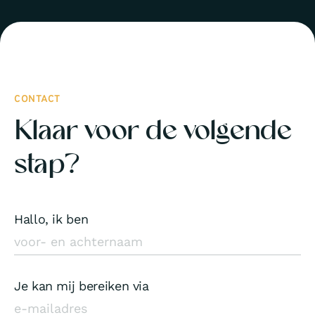
CONTACT
Klaar voor de volgende
stap?
Hallo, ik ben
Je kan mij bereiken via