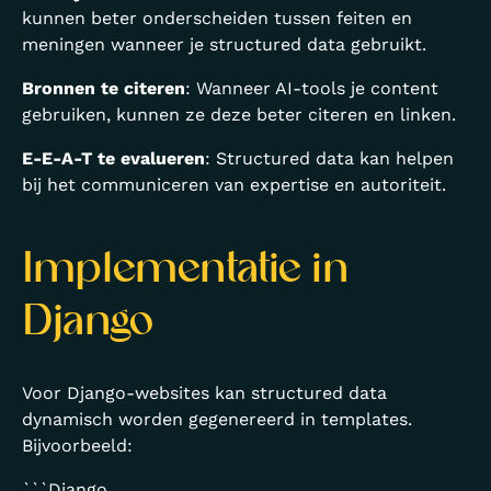
kunnen beter onderscheiden tussen feiten en
meningen wanneer je structured data gebruikt.
Bronnen te citeren
: Wanneer AI-tools je content
gebruiken, kunnen ze deze beter citeren en linken.
E-E-A-T te evalueren
: Structured data kan helpen
bij het communiceren van expertise en autoriteit.
Implementatie in
Django
Voor Django-websites kan structured data
dynamisch worden gegenereerd in templates.
Bijvoorbeeld:
```Django