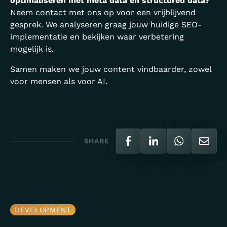
optimaliseren met meta data en structured data?
Neem contact met ons op voor een vrijblijvend
gesprek. We analyseren graag jouw huidige SEO-
implementatie en bekijken waar verbetering
mogelijk is.
Samen maken we jouw content vindbaarder, zowel
voor mensen als voor AI.
SHARE
DEVELOPMENT