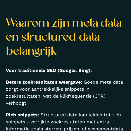
```
Waarom zijn meta data
en structured data
belangrijk
Voor traditionele SEO (Google, Bing):
Betere zoekresultaten weergave
: Goede meta data
zorgt voor aantrekkelijke snippets in
zoekresultaten, wat de klikfrequentie (CTR)
verhoogt.
Rich snippets
: Structured data kan leiden tot rich
snippets - verrijkte zoekresultaten met extra
informatie zoals sterren, prijzen, of evenementdata.