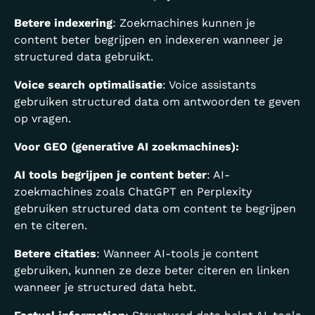
Betere indexering
: Zoekmachines kunnen je
content beter begrijpen en indexeren wanneer je
structured data gebruikt.
Voice search optimalisatie
: Voice assistants
gebruiken structured data om antwoorden te geven
op vragen.
Voor GEO (generative AI zoekmachines):
AI tools begrijpen je content beter
: AI-
zoekmachines zoals ChatGPT en Perplexity
gebruiken structured data om content te begrijpen
en te citeren.
Betere citaties
: Wanneer AI-tools je content
gebruiken, kunnen ze deze beter citeren en linken
wanneer je structured data hebt.