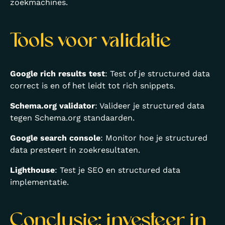
zoekmachines.
Tools voor validatie
Google rich results test
: Test of je structured data
correct is en of het leidt tot rich snippets.
Schema.org validator
: Valideer je structured data
tegen Schema.org standaarden.
Google search console
: Monitor hoe je structured
data presteert in zoekresultaten.
Lighthouse
: Test je SEO en structured data
implementatie.
Conclusie: investeer in