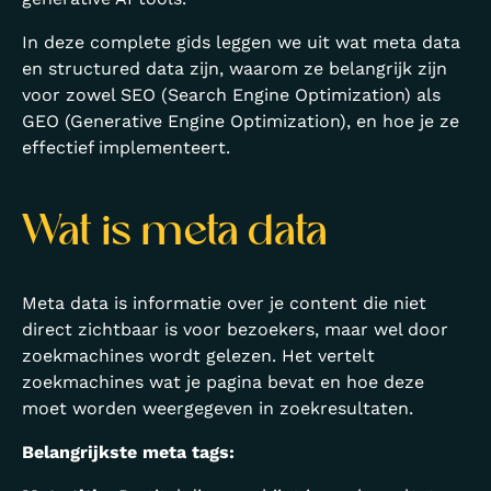
In deze complete gids leggen we uit wat meta data
en structured data zijn, waarom ze belangrijk zijn
voor zowel SEO (Search Engine Optimization) als
GEO (Generative Engine Optimization), en hoe je ze
effectief implementeert.
Wat is meta data
Meta data is informatie over je content die niet
direct zichtbaar is voor bezoekers, maar wel door
zoekmachines wordt gelezen. Het vertelt
zoekmachines wat je pagina bevat en hoe deze
moet worden weergegeven in zoekresultaten.
Belangrijkste meta tags: