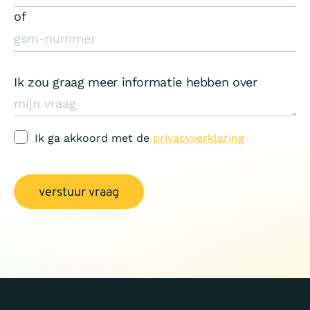
of
Ik zou graag meer informatie hebben over
Ik ga akkoord met de
privacyverklaring
verstuur vraag