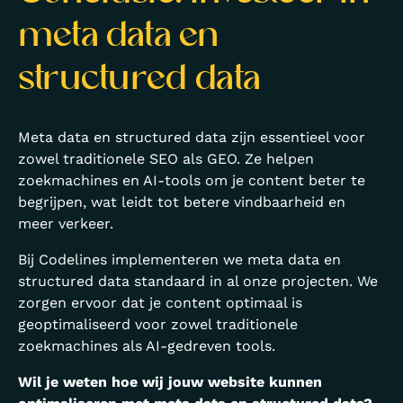
meta data en
structured data
Meta data en structured data zijn essentieel voor
zowel traditionele SEO als GEO. Ze helpen
zoekmachines en AI-tools om je content beter te
begrijpen, wat leidt tot betere vindbaarheid en
meer verkeer.
Bij Codelines implementeren we meta data en
structured data standaard in al onze projecten. We
zorgen ervoor dat je content optimaal is
geoptimaliseerd voor zowel traditionele
zoekmachines als AI-gedreven tools.
Wil je weten hoe wij jouw website kunnen