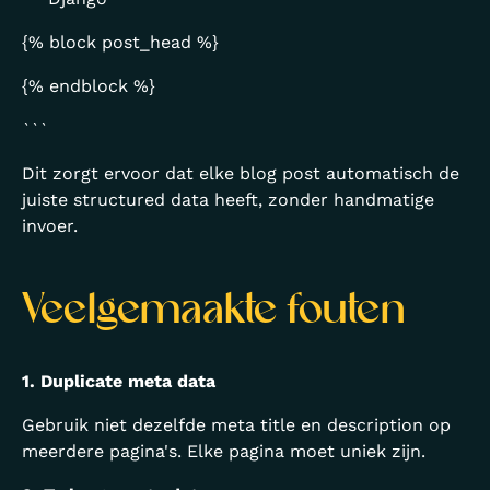
{% block post_head %}
{% endblock %}
```
Dit zorgt ervoor dat elke blog post automatisch de
juiste structured data heeft, zonder handmatige
invoer.
Veelgemaakte fouten
1. Duplicate meta data
Gebruik niet dezelfde meta title en description op
meerdere pagina's. Elke pagina moet uniek zijn.