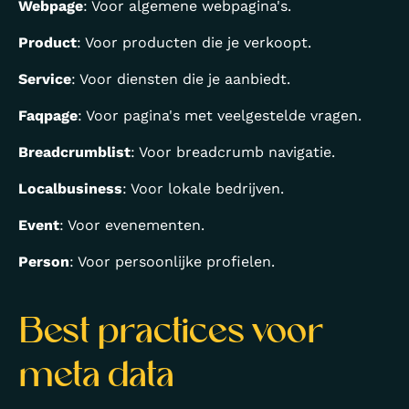
Webpage
: Voor algemene webpagina's.
Product
: Voor producten die je verkoopt.
Service
: Voor diensten die je aanbiedt.
Faqpage
: Voor pagina's met veelgestelde vragen.
Breadcrumblist
: Voor breadcrumb navigatie.
Localbusiness
: Voor lokale bedrijven.
Event
: Voor evenementen.
Person
: Voor persoonlijke profielen.
Best practices voor
meta data