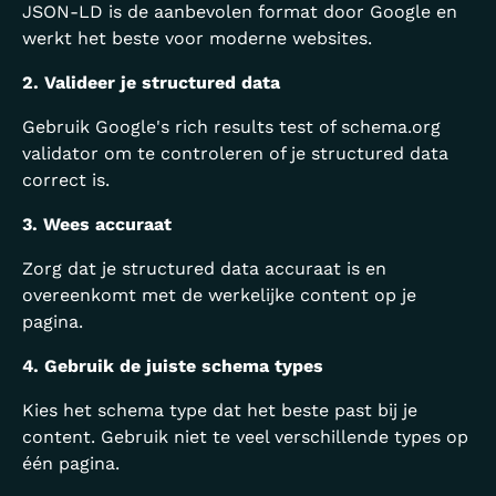
JSON-LD is de aanbevolen format door Google en
werkt het beste voor moderne websites.
2. Valideer je structured data
Gebruik Google's rich results test of schema.org
validator om te controleren of je structured data
correct is.
3. Wees accuraat
Zorg dat je structured data accuraat is en
overeenkomt met de werkelijke content op je
pagina.
4. Gebruik de juiste schema types
Kies het schema type dat het beste past bij je
content. Gebruik niet te veel verschillende types op
één pagina.