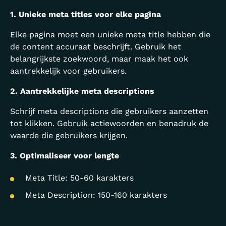
1. Unieke meta titles voor elke pagina
Elke pagina moet een unieke meta title hebben die
de content accuraat beschrijft. Gebruik het
belangrijkste zoekwoord, maar maak het ook
aantrekkelijk voor gebruikers.
2. Aantrekkelijke meta descriptions
Schrijf meta descriptions die gebruikers aanzetten
tot klikken. Gebruik actiewoorden en benadruk de
waarde die gebruikers krijgen.
3. Optimaliseer voor lengte
Meta Title: 50-60 karakters
Meta Description: 150-160 karakters