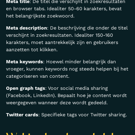
Meta title
: De titel die verschijnt in zoekresultaten
en browser tabs. Idealiter 50-60 karakters, bevat
het belangrijkste zoekwoord.
Meta description
: De beschrijving die onder de titel
verschijnt in zoekresultaten. Idealiter 150-160
karakters, moet aantrekkelijk zijn en gebruikers
aanzetten tot klikken.
Meta keywords
: Hoewel minder belangrijk dan
vroeger, kunnen keywords nog steeds helpen bij het
categoriseren van content.
Open graph tags
: Voor social media sharing
(Facebook, LinkedIn). Bepaalt hoe je content wordt
weergegeven wanneer deze wordt gedeeld.
Twitter cards
: Specifieke tags voor Twitter sharing.