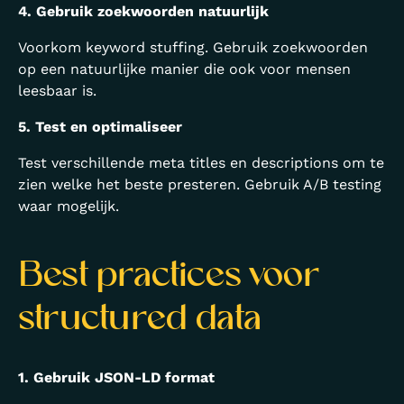
4. Gebruik zoekwoorden natuurlijk
Voorkom keyword stuffing. Gebruik zoekwoorden
op een natuurlijke manier die ook voor mensen
leesbaar is.
5. Test en optimaliseer
Test verschillende meta titles en descriptions om te
zien welke het beste presteren. Gebruik A/B testing
waar mogelijk.
Best practices voor
structured data
1. Gebruik JSON-LD format