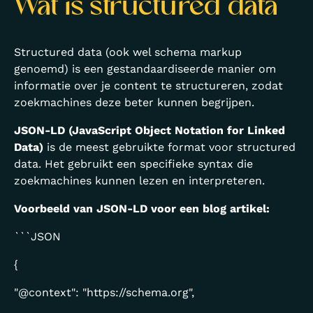
Wat is structured data
Structured data (ook wel schema markup
genoemd) is een gestandaardiseerde manier om
informatie over je content te structureren, zodat
zoekmachines deze beter kunnen begrijpen.
JSON-LD (JavaScript Object Notation for Linked
Data)
is de meest gebruikte format voor structured
data. Het gebruikt een specifieke syntax die
zoekmachines kunnen lezen en interpreteren.
Voorbeeld van JSON-LD voor een blog artikel:
```JSON
{
"@context": "https://schema.org",