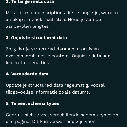
2. Te lange meta data
Meta titles en descriptions die te lang zijn, worden
afgekapt in zoekresultaten. Houd je aan de
aanbevolen lengtes.
3. Onjuiste structured data
Zorg dat je structured data accuraat is en
overeenkomt met je content. Onjuiste data kan
leiden tot penalties.
4. Verouderde data
Update je structured data regelmatig, vooral
tijdgevoelige informatie zoals datums.
5. Te veel schema types
Gebruik niet te veel verschillende schema types op
één pagina. Dit kan verwarrend zijn voor