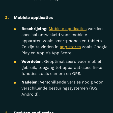
Mobiele applicaties
Beschrijving
:
Mobiele applicaties
worden
speciaal ontwikkeld voor mobiele
apparaten zoals smartphones en tablets.
Ze zijn te vinden in
app stores
zoals Google
Play en Apple’s App Store.
Voordelen
: Geoptimaliseerd voor mobiel
gebruik, toegang tot apparaat-specifieke
functies zoals camera en GPS.
Nadelen
: Verschillende versies nodig voor
verschillende besturingssystemen (iOS,
Android).
Desktop applicaties