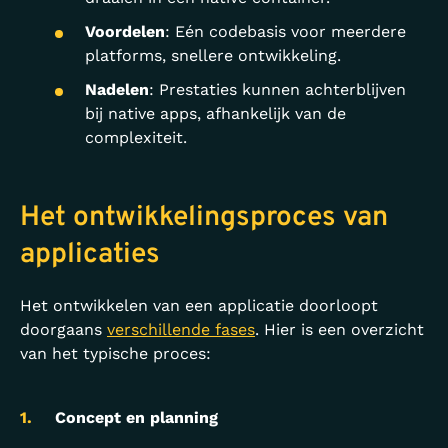
Voordelen
: Eén codebasis voor meerdere
platforms, snellere ontwikkeling.
Nadelen
: Prestaties kunnen achterblijven
bij native apps, afhankelijk van de
complexiteit.
Het ontwikkelingsproces van
applicaties
Het ontwikkelen van een applicatie doorloopt
doorgaans
verschillende fases
. Hier is een overzicht
van het typische proces:
Concept en planning