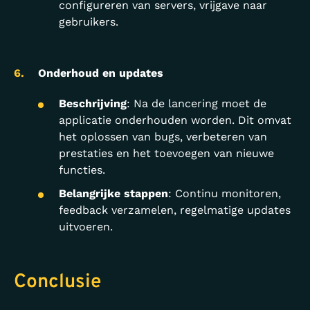
configureren van servers, vrijgave naar
gebruikers.
Onderhoud en updates
Beschrijving
: Na de lancering moet de
applicatie onderhouden worden. Dit omvat
het oplossen van bugs, verbeteren van
prestaties en het toevoegen van nieuwe
functies.
Belangrijke stappen
: Continu monitoren,
feedback verzamelen, regelmatige updates
uitvoeren.
Conclusie