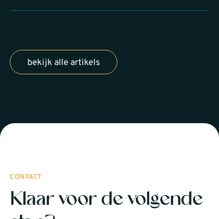
bekijk alle artikels
CONTACT
Klaar voor de volgende