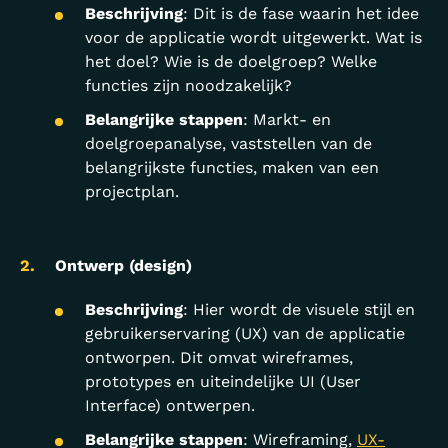
Beschrijving
: Dit is de fase waarin het idee
voor de applicatie wordt uitgewerkt. Wat is
het doel? Wie is de doelgroep? Welke
functies zijn noodzakelijk?
Belangrijke stappen
: Markt- en
doelgroepanalyse, vaststellen van de
belangrijkste functies, maken van een
projectplan.
Ontwerp (design)
Beschrijving
: Hier wordt de visuele stijl en
gebruikerservaring (UX) van de applicatie
ontworpen. Dit omvat wireframes,
prototypes en uiteindelijke UI (User
Interface) ontwerpen.
Belangrijke stappen
: Wireframing,
UX-