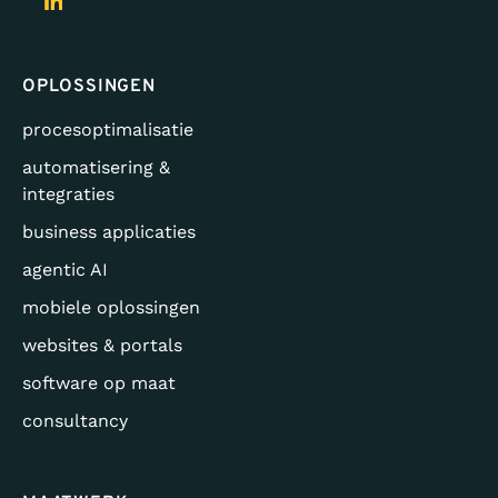
OPLOSSINGEN
procesoptimalisatie
automatisering &
integraties
business applicaties
agentic AI
mobiele oplossingen
websites & portals
software op maat
consultancy