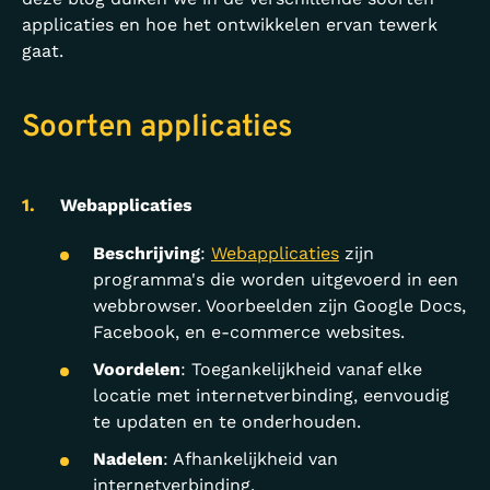
applicaties en hoe het ontwikkelen ervan tewerk
gaat.
Soorten applicaties
Webapplicaties
Beschrijving
:
Webapplicaties
zijn
programma's die worden uitgevoerd in een
webbrowser. Voorbeelden zijn Google Docs,
Facebook, en e-commerce websites.
Voordelen
: Toegankelijkheid vanaf elke
locatie met internetverbinding, eenvoudig
te updaten en te onderhouden.
Nadelen
: Afhankelijkheid van
internetverbinding.