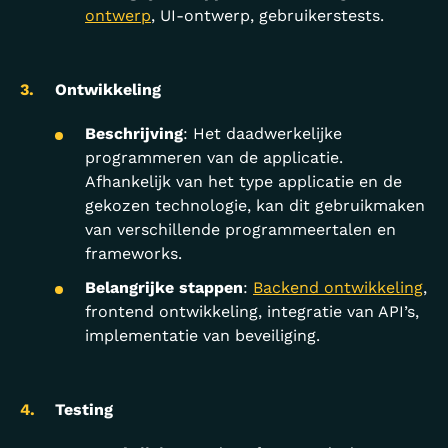
ontwerp
, UI-ontwerp, gebruikerstests.
Ontwikkeling
Beschrijving
: Het daadwerkelijke
programmeren van de applicatie.
Afhankelijk van het type applicatie en de
gekozen technologie, kan dit gebruikmaken
van verschillende programmeertalen en
frameworks.
Belangrijke stappen
:
Backend ontwikkeling
,
frontend ontwikkeling, integratie van API’s,
implementatie van beveiliging.
Testing