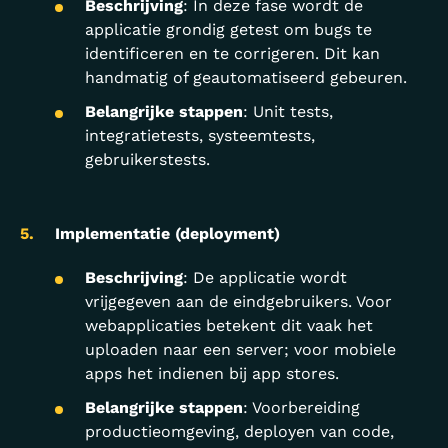
Beschrijving
: In deze fase wordt de
applicatie grondig getest om bugs te
identificeren en te corrigeren. Dit kan
handmatig of geautomatiseerd gebeuren.
Belangrijke stappen
: Unit tests,
integratietests, systeemtests,
gebruikerstests.
Implementatie (deployment)
Beschrijving
: De applicatie wordt
vrijgegeven aan de eindgebruikers. Voor
webapplicaties betekent dit vaak het
uploaden naar een server; voor mobiele
apps het indienen bij app stores.
Belangrijke stappen
: Voorbereiding
productieomgeving, deployen van code,