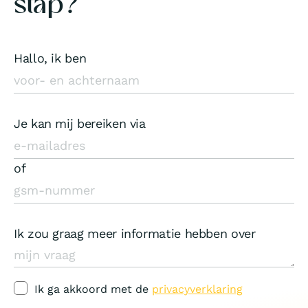
stap?
Hallo, ik ben
Je kan mij bereiken via
of
Ik zou graag meer informatie hebben over
Ik ga akkoord met de
privacyverklaring