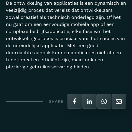
De ontwikkeling van applicaties is een dynamisch en
veelzijdig proces dat vereist dat ontwikkelaars
zowel creatief als technisch onderlegd zijn. Of het
nu gaat om een eenvoudige mobiele app of een
complexe bedrijfsapplicatie, elke fase van het
ontwikkelingsproces is cruciaal voor het succes van
de uiteindelijke applicatie. Met een goed
doordachte aanpak kunnen applicaties niet alleen
functioneel en efficiënt zijn, maar ook een
plezierige gebruikerservaring bieden.
SHARE