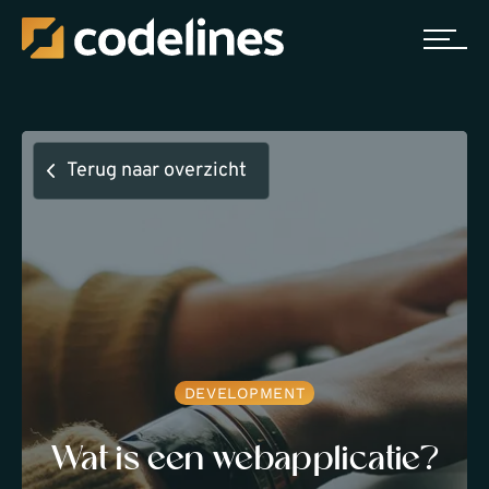
Terug naar overzicht
DEVELOPMENT
Wat is een webapplicatie?