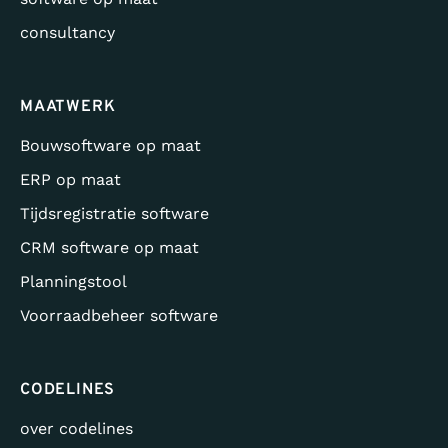
consultancy
MAATWERK
Bouwsoftware op maat
ERP op maat
Tijdsregistratie software
CRM software op maat
Planningstool
Voorraadbeheer software
CODELINES
over codelines