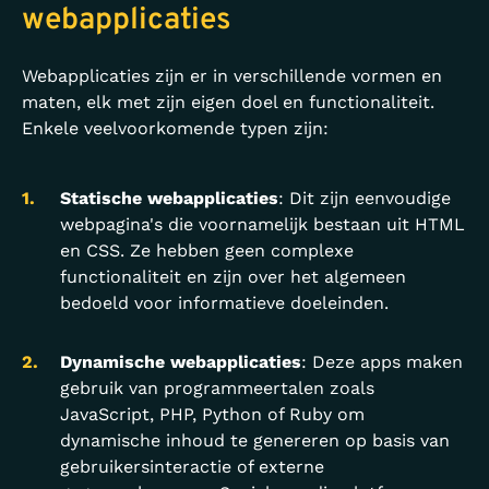
webapplicaties
Webapplicaties zijn er in verschillende vormen en
maten, elk met zijn eigen doel en functionaliteit.
Enkele veelvoorkomende typen zijn:
Statische webapplicaties
: Dit zijn eenvoudige
webpagina's die voornamelijk bestaan uit HTML
en CSS. Ze hebben geen complexe
functionaliteit en zijn over het algemeen
bedoeld voor informatieve doeleinden.
Dynamische webapplicaties
: Deze apps maken
gebruik van programmeertalen zoals
JavaScript, PHP, Python of Ruby om
dynamische inhoud te genereren op basis van
gebruikersinteractie of externe