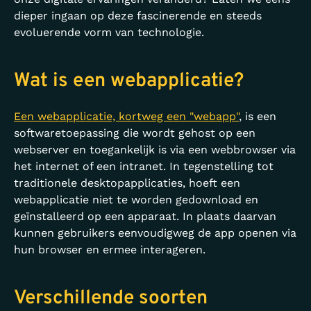
dieper ingaan op deze fascinerende en steeds
evoluerende vorm van technologie.
Wat is een webapplicatie?
Een webapplicatie, kortweg een "webapp"
, is een
softwaretoepassing die wordt gehost op een
webserver en toegankelijk is via een webbrowser via
het internet of een intranet. In tegenstelling tot
traditionele desktopapplicaties, hoeft een
webapplicatie niet te worden gedownload en
geïnstalleerd op een apparaat. In plaats daarvan
kunnen gebruikers eenvoudigweg de app openen via
hun browser en ermee interageren.
Verschillende soorten