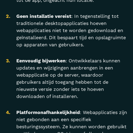
tot de app, ongeacht hun locatie.
Geen installatie vereist
: In tegenstelling tot
traditionele desktopapplicaties hoeven
webapplicaties niet te worden gedownload en
geïnstalleerd. Dit bespaart tijd en opslagruimte
op apparaten van gebruikers.
Eenvoudig bijwerken
: Ontwikkelaars kunnen
updates en wijzigingen aanbrengen in een
webapplicatie op de server, waardoor
gebruikers altijd toegang hebben tot de
nieuwste versie zonder iets te hoeven
downloaden of installeren.
Platformonafhankelijkheid
: Webapplicaties zijn
niet gebonden aan een specifiek
besturingssysteem. Ze kunnen worden gebruikt