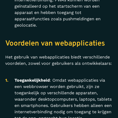
geïnstalleerd op het startscherm van een
apparaat en hebben toegang tot
apparaatfuncties zoals pushmeldingen en
geolocatie.
Voordelen van webapplicaties
Het gebruik van webapplicaties biedt verschillende
voordelen, zowel voor gebruikers als ontwikkelaars:
Toegankelijkheid
: Omdat webapplicaties via
een webbrowser worden gebruikt, zijn ze
toegankelijk op verschillende apparaten,
waaronder desktopcomputers, laptops, tablets
en smartphones. Gebruikers hebben alleen een
internetverbinding nodig om toegang te krijgen