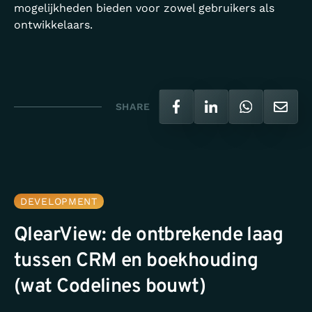
mogelijkheden bieden voor zowel gebruikers als
ontwikkelaars.
SHARE
DEVELOPMENT
QlearView: de ontbrekende laag
tussen CRM en boekhouding
(wat Codelines bouwt)