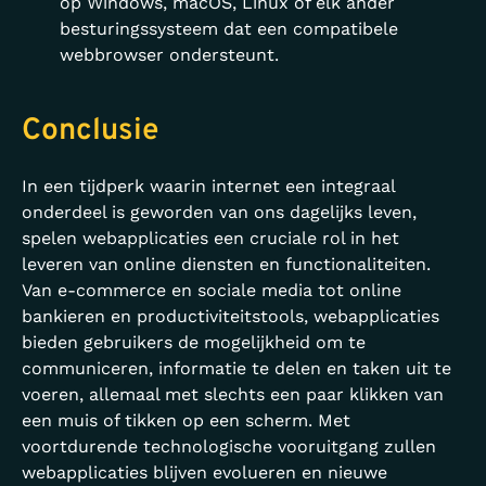
op Windows, macOS, Linux of elk ander
besturingssysteem dat een compatibele
webbrowser ondersteunt.
Conclusie
In een tijdperk waarin internet een integraal
onderdeel is geworden van ons dagelijks leven,
spelen webapplicaties een cruciale rol in het
leveren van online diensten en functionaliteiten.
Van e-commerce en sociale media tot online
bankieren en productiviteitstools, webapplicaties
bieden gebruikers de mogelijkheid om te
communiceren, informatie te delen en taken uit te
voeren, allemaal met slechts een paar klikken van
een muis of tikken op een scherm. Met
voortdurende technologische vooruitgang zullen
webapplicaties blijven evolueren en nieuwe