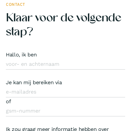
CONTACT
Klaar voor de volgende
stap?
Hallo, ik ben
Je kan mij bereiken via
of
Ik zou graag meer informatie hebben over