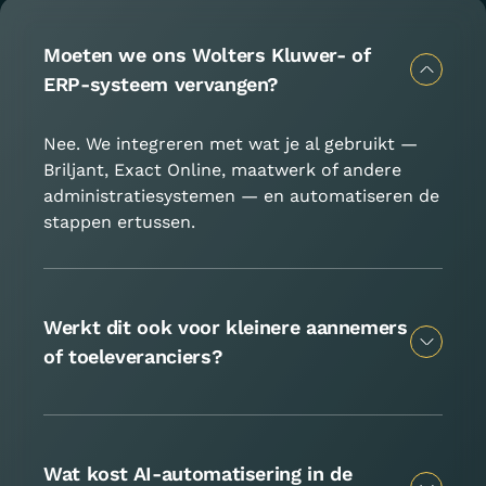
Moeten we ons Wolters Kluwer- of
ERP-systeem vervangen?
Nee. We integreren met wat je al gebruikt —
Briljant, Exact Online, maatwerk of andere
administratiesystemen — en automatiseren de
stappen ertussen.
Werkt dit ook voor kleinere aannemers
of toeleveranciers?
Wat kost AI-automatisering in de