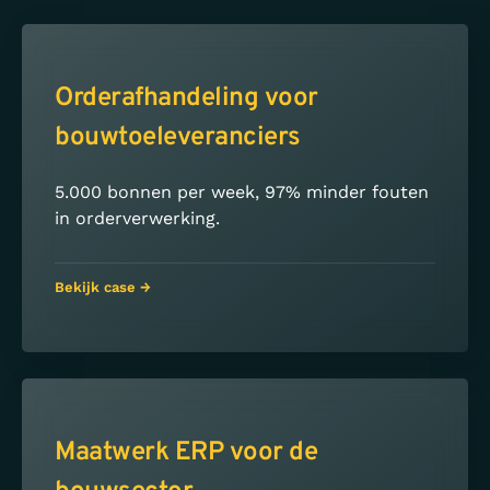
Orderafhandeling voor
bouwtoeleveranciers
5.000 bonnen per week, 97% minder fouten
in orderverwerking.
Bekijk case →
Maatwerk ERP voor de