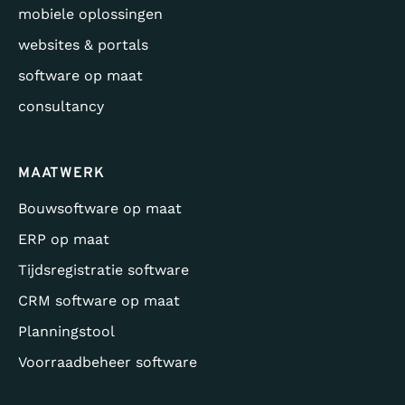
mobiele oplossingen
websites & portals
software op maat
consultancy
MAATWERK
Bouwsoftware op maat
ERP op maat
Tijdsregistratie software
CRM software op maat
Planningstool
Voorraadbeheer software