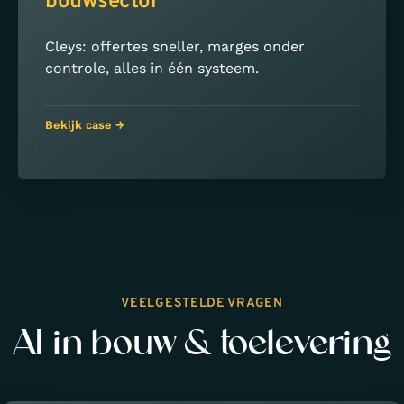
bouwsector
Cleys: offertes sneller, marges onder
controle, alles in één systeem.
Bekijk case →
VEELGESTELDE VRAGEN
AI in bouw & toelevering