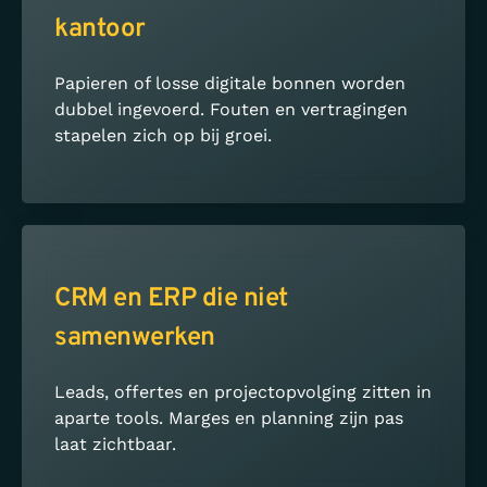
kantoor
Papieren of losse digitale bonnen worden
dubbel ingevoerd. Fouten en vertragingen
stapelen zich op bij groei.
CRM en ERP die niet
samenwerken
Leads, offertes en projectopvolging zitten in
aparte tools. Marges en planning zijn pas
laat zichtbaar.