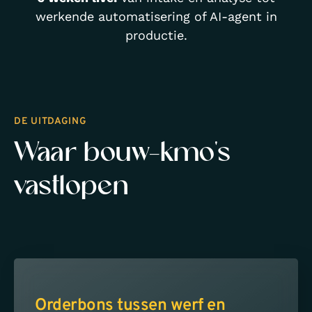
werkende automatisering of AI-agent in
productie.
DE UITDAGING
Waar bouw-kmo's
vastlopen
Orderbons tussen werf en