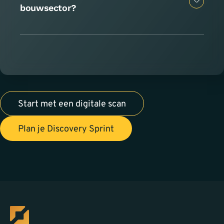
bouwsector?
Start met een digitale scan
Plan je Discovery Sprint