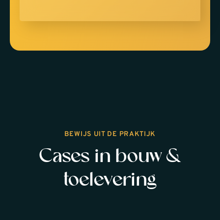
BEWIJS UIT DE PRAKTIJK
Cases in bouw &
toelevering