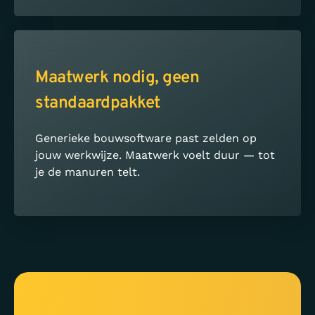
Maatwerk nodig, geen
standaardpakket
Generieke bouwsoftware past zelden op
jouw werkwijze. Maatwerk voelt duur — tot
je de manuren telt.