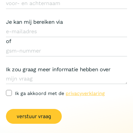
Je kan mij bereiken via
of
Ik zou graag meer informatie hebben over
Ik ga akkoord met de
privacyverklaring
verstuur vraag