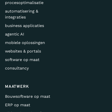
procesoptimalisatie
automatisering &
integraties
business applicaties
agentic AI
mobiele oplossingen
websites & portals
software op maat
consultancy
MAATWERK
Bouwsoftware op maat
ERP op maat