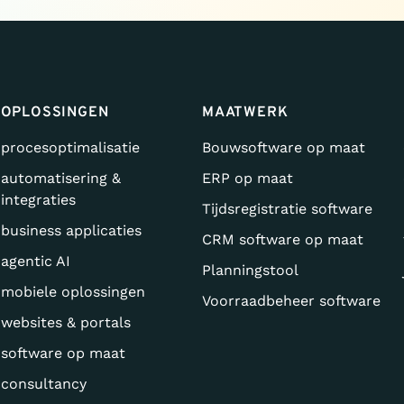
OPLOSSINGEN
MAATWERK
procesoptimalisatie
Bouwsoftware op maat
automatisering &
ERP op maat
integraties
Tijdsregistratie software
business applicaties
CRM software op maat
agentic AI
Planningstool
mobiele oplossingen
Voorraadbeheer software
websites & portals
software op maat
consultancy