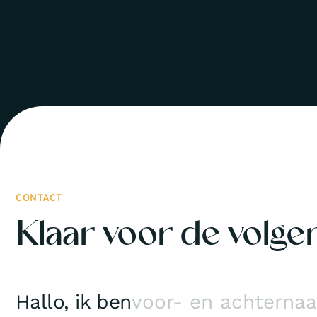
CONTACT
Klaar voor de volge
Hallo, ik ben