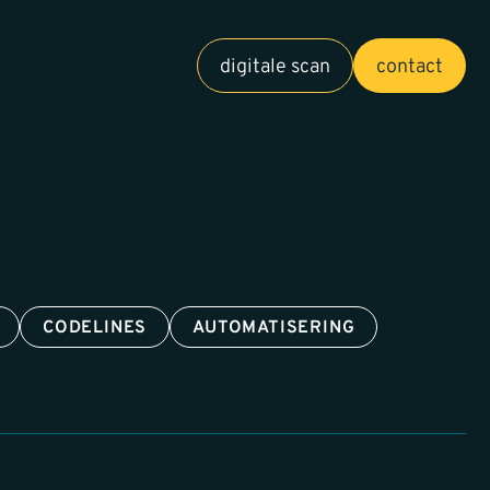
digitale scan
contact
CODELINES
AUTOMATISERING