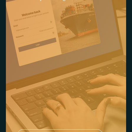
prijsbeheer.