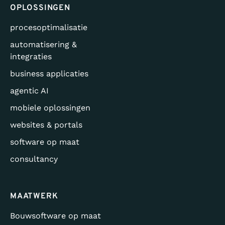
OPLOSSINGEN
procesoptimalisatie
automatisering &
integraties
business applicaties
agentic AI
mobiele oplossingen
websites & portals
software op maat
consultancy
MAATWERK
Bouwsoftware op maat