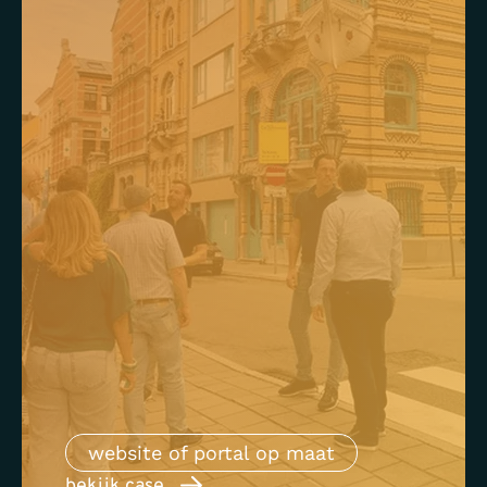
website of portal op maat
bekijk case