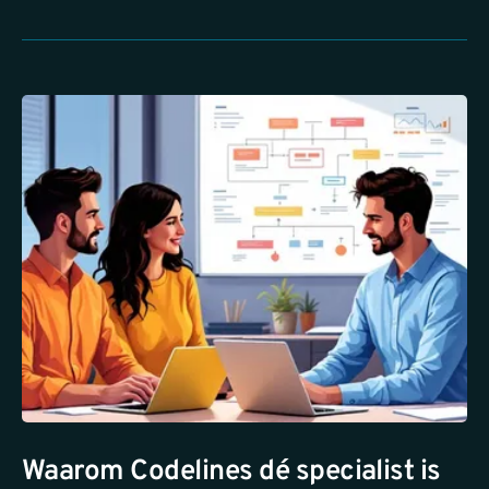
Waarom Codelines dé specialist is