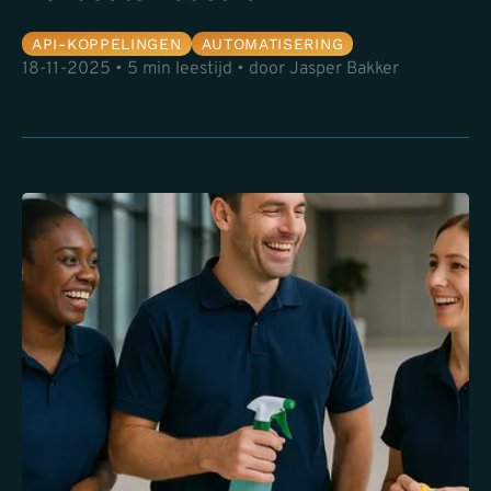
API-KOPPELINGEN
AUTOMATISERING
18-11-2025 • 5 min leestijd • door Jasper Bakker