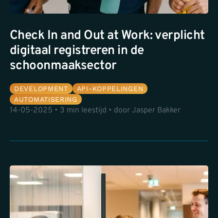
Check In and Out at Work: verplicht
digitaal registreren in de
schoonmaaksector
DEVELOPMENT
API-KOPPELINGEN
AUTOMATISERING
14-05-2025 • 3 min leestijd • door Jasper Bakker