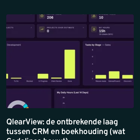
QlearView: de ontbrekende laag
tussen CRM en boekhouding (wat