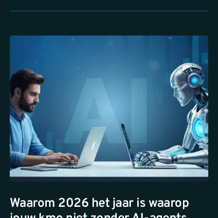
Waarom 2026 het jaar is waarop