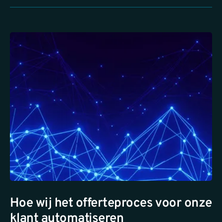
Hoe wij het offerteproces voor onze
klant automatiseren