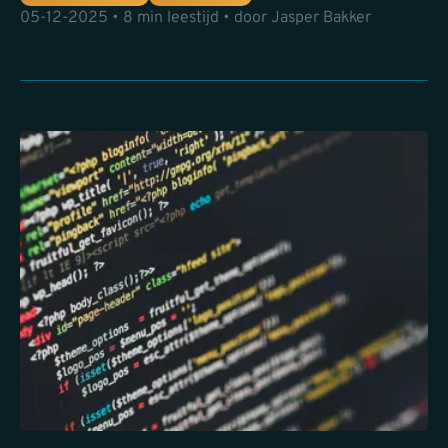
05-12-2025 • 8 min leestijd • door Jasper Bakker