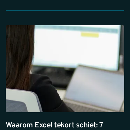
Waarom Excel tekort schiet: 7