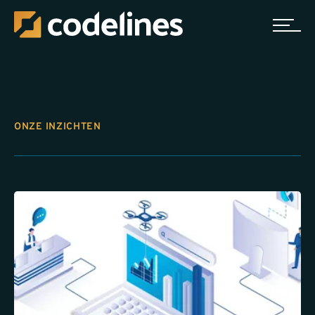
ONZE INZICHTEN