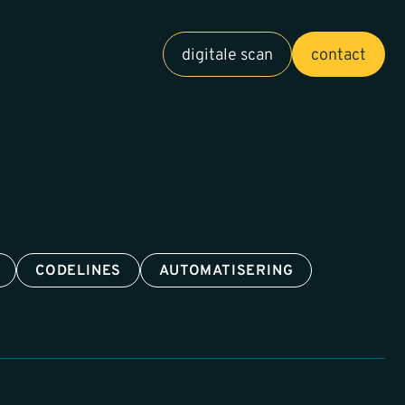
digitale scan
contact
CODELINES
AUTOMATISERING