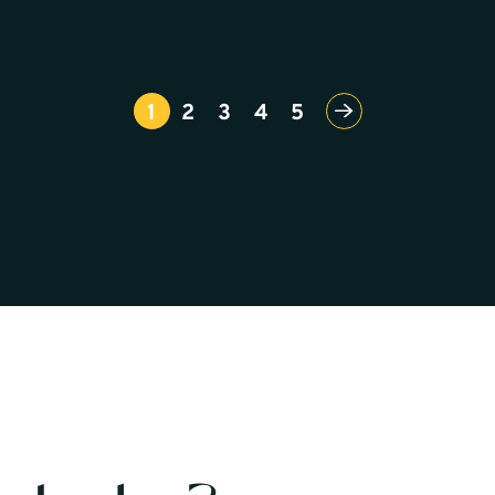
1
2
3
4
5