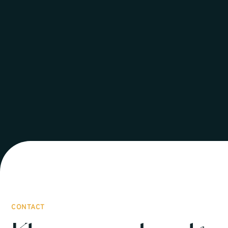
CONTACT