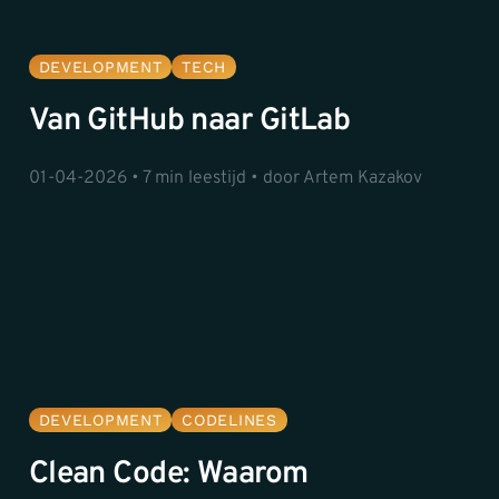
DEVELOPMENT
TECH
Van GitHub naar GitLab
01-04-2026 • 7 min leestijd • door Artem Kazakov
DEVELOPMENT
CODELINES
Clean Code: Waarom