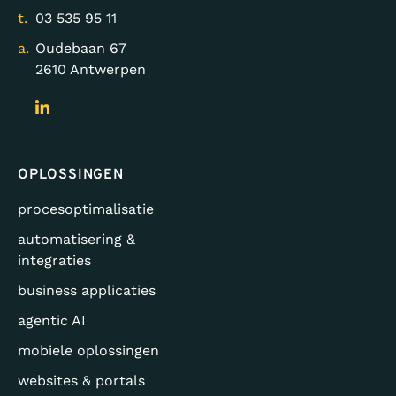
t.
03 535 95 11
a.
Oudebaan 67
2610 Antwerpen
OPLOSSINGEN
procesoptimalisatie
automatisering &
integraties
business applicaties
agentic AI
mobiele oplossingen
websites & portals