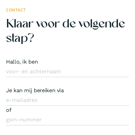
CONTACT
Klaar voor de volgende
stap?
Hallo, ik ben
Je kan mij bereiken via
of